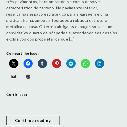
três pavimentos, harmonizando-se com o desnível
característico do terreno. No pavimento inferior,
reservamos espaço estratégico para a garagem e uma
prática oficina, ambos integrados à robusta estrutura
metálica da casa. O térreo abriga os espaços sociais, um
convidativo quarto de hóspedes e, atendendo aos desejos
exclusivos dos proprietários que […]
Compartilhe isso:
Curtir isso:
Continue reading