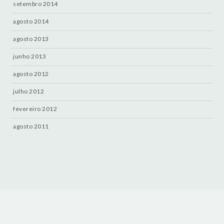
setembro 2014
agosto 2014
agosto 2013
junho 2013
agosto 2012
julho 2012
fevereiro 2012
agosto 2011