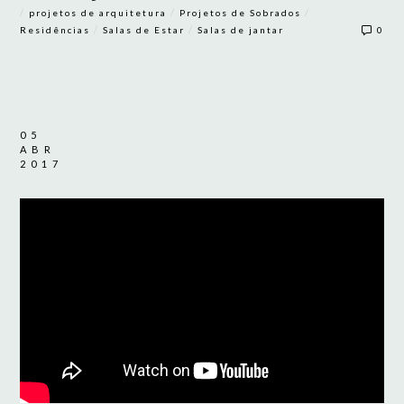
/
/
/
projetos de arquitetura
Projetos de Sobrados
/
/
Residências
Salas de Estar
Salas de jantar
0
05
ABR
2017