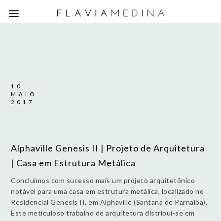
10
MAIO
2017
Alphaville Genesis II | Projeto de Arquitetura
| Casa em Estrutura Metálica
Concluímos com sucesso mais um projeto arquitetônico
notável para uma casa em estrutura metálica, localizado no
Residencial Genesis II, em Alphaville (Santana de Parnaíba).
Este meticuloso trabalho de arquitetura distribui-se em