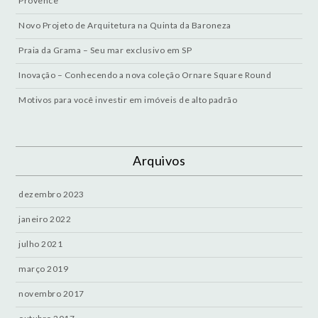
Provence
Novo Projeto de Arquitetura na Quinta da Baroneza
Praia da Grama – Seu mar exclusivo em SP
Inovação – Conhecendo a nova coleção Ornare Square Round
Motivos para você investir em imóveis de alto padrão
Arquivos
dezembro 2023
janeiro 2022
julho 2021
março 2019
novembro 2017