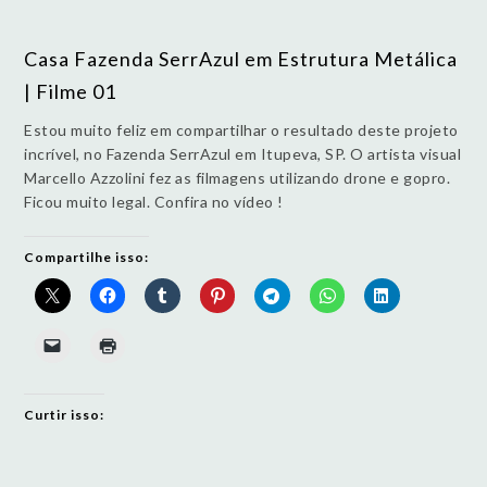
Casa Fazenda SerrAzul em Estrutura Metálica
| Filme 01
Estou muito feliz em compartilhar o resultado deste projeto
incrível, no Fazenda SerrAzul em Itupeva, SP. O artista visual
Marcello Azzolini fez as filmagens utilizando drone e gopro.
Ficou muito legal. Confira no vídeo !
Compartilhe isso:
Curtir isso: