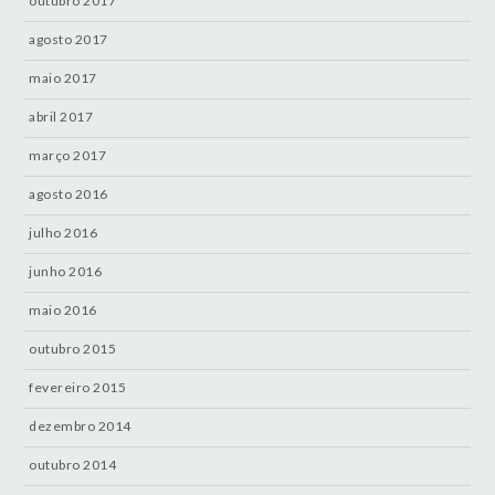
outubro 2017
agosto 2017
maio 2017
abril 2017
março 2017
agosto 2016
julho 2016
junho 2016
maio 2016
outubro 2015
fevereiro 2015
dezembro 2014
outubro 2014