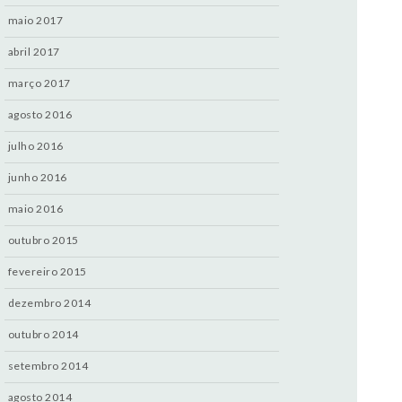
maio 2017
abril 2017
março 2017
agosto 2016
julho 2016
junho 2016
maio 2016
outubro 2015
fevereiro 2015
dezembro 2014
outubro 2014
setembro 2014
agosto 2014