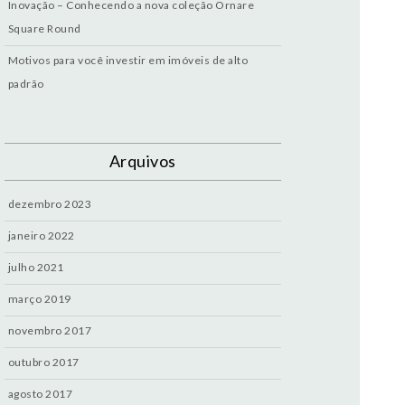
Inovação – Conhecendo a nova coleção Ornare
Square Round
Motivos para você investir em imóveis de alto
padrão
Arquivos
dezembro 2023
janeiro 2022
julho 2021
março 2019
novembro 2017
outubro 2017
agosto 2017