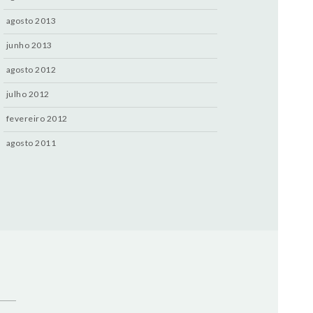
agosto 2013
junho 2013
agosto 2012
julho 2012
fevereiro 2012
agosto 2011