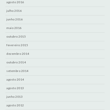
agosto 2016
julho 2016
junho 2016
maio 2016
outubro 2015
fevereiro 2015
dezembro 2014
outubro 2014
setembro 2014
agosto 2014
agosto 2013
junho 2013
agosto 2012