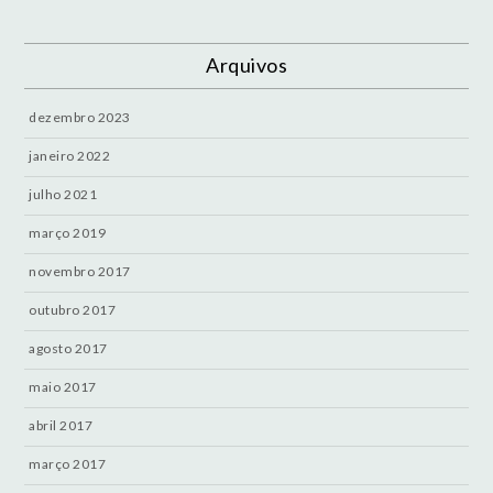
Arquivos
dezembro 2023
janeiro 2022
julho 2021
março 2019
novembro 2017
outubro 2017
agosto 2017
maio 2017
abril 2017
março 2017