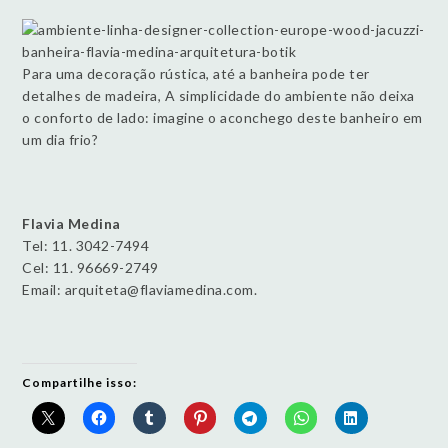
Para uma decoração rústica, até a banheira pode ter
detalhes de madeira, A simplicidade do ambiente não deixa
o conforto de lado: imagine o aconchego deste banheiro em
um dia frio?
Flavia Medina
Tel: 11. 3042-7494
Cel: 11. 96669-2749
Email: arquiteta@flaviamedina.com.
Compartilhe isso: