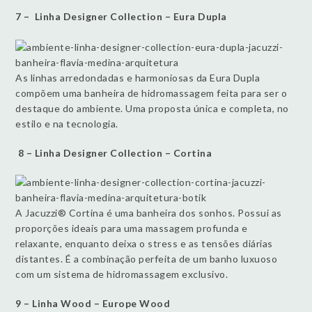
7 – Linha Designer Collection – Eura Dupla
As linhas arredondadas e harmoniosas da Eura Dupla
compõem uma banheira de hidromassagem feita para ser o
destaque do ambiente. Uma proposta única e completa, no
estilo e na tecnologia.
8 – Linha Designer Collection – Cortina
A Jacuzzi® Cortina é uma banheira dos sonhos. Possui as
proporções ideais para uma massagem profunda e
relaxante, enquanto deixa o stress e as tensões diárias
distantes. É a combinação perfeita de um banho luxuoso
com um sistema de hidromassagem exclusivo.
9 – Linha Wood – Europe Wood