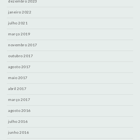
dezembro 2023
janeiro 2022
julho 2021
março 2019
novembro 2017
outubro 2017
agosto 2017
maio 2017
abril 2017
março 2017
agosto 2016
julho 2016
junho 2016