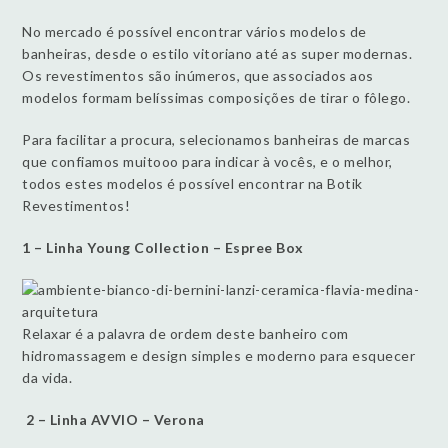
No mercado é possível encontrar vários modelos de
banheiras, desde o estilo vitoriano até as super modernas.
Os revestimentos são inúmeros, que associados aos
modelos formam belíssimas composições de tirar o fôlego.
Para facilitar a procura, selecionamos banheiras de marcas
que confiamos muitooo para indicar à vocês, e o melhor,
todos estes modelos é possível encontrar na Botik
Revestimentos!
1 – Linha Young Collection – Espree Box
Relaxar é a palavra de ordem deste banheiro com
hidromassagem e design simples e moderno para esquecer
da vida.
2 – Linha AVVIO – Verona