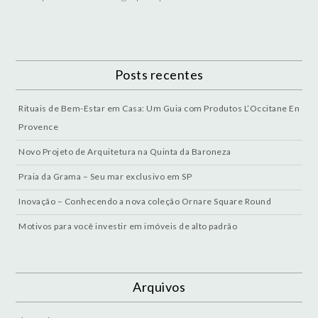
Posts recentes
Rituais de Bem-Estar em Casa: Um Guia com Produtos L’Occitane En
Provence
Novo Projeto de Arquitetura na Quinta da Baroneza
Praia da Grama – Seu mar exclusivo em SP
Inovação – Conhecendo a nova coleção Ornare Square Round
Motivos para você investir em imóveis de alto padrão
Arquivos