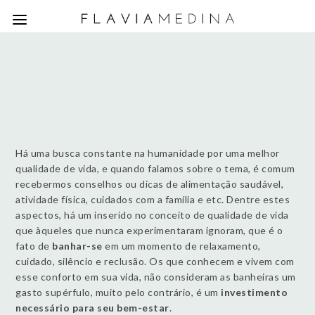
Há uma busca constante na humanidade por uma melhor
qualidade de vida, e quando falamos sobre o tema, é comum
recebermos conselhos ou dicas de alimentação saudável,
atividade física, cuidados com a família e etc. Dentre estes
aspectos, há um inserido no conceito de qualidade de vida
que àqueles que nunca experimentaram ignoram, que é o
fato de
banhar-se
em um momento de relaxamento,
cuidado, silêncio e reclusão. Os que conhecem e vivem com
esse conforto em sua vida, não consideram as banheiras um
gasto supérfulo, muito pelo contrário, é um
investimento
necessário para seu bem-estar
.