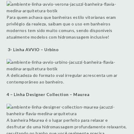
Para quem achava que banheiras estilo vitorianas eram
privilégio da realeza, saibam que o uso em banheiros
modernos tem sido muito comuns, sendo disponíveis
atualmente modelos com hidromassagem inclusive!
3- Linha AVVIO – Urbino
A delicadeza do formato oval irregular acrescenta um ar
contemporâneo ao banheiro.
4 – Linha Designer Collection – Maurea
A banheira Maurea é o lugar perfeito para relaxar e
desfrutar de uma hidromassagem profundamente relaxante,
resultando no banho que você realmente precisa.