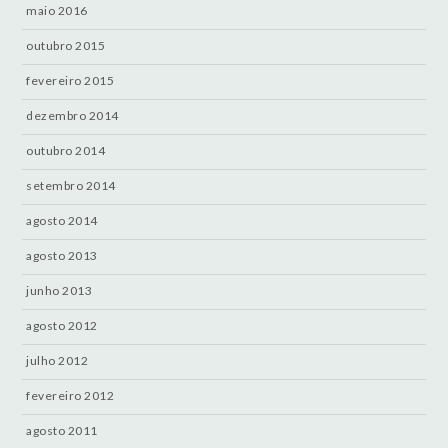
maio 2016
outubro 2015
fevereiro 2015
dezembro 2014
outubro 2014
setembro 2014
agosto 2014
agosto 2013
junho 2013
agosto 2012
julho 2012
fevereiro 2012
agosto 2011