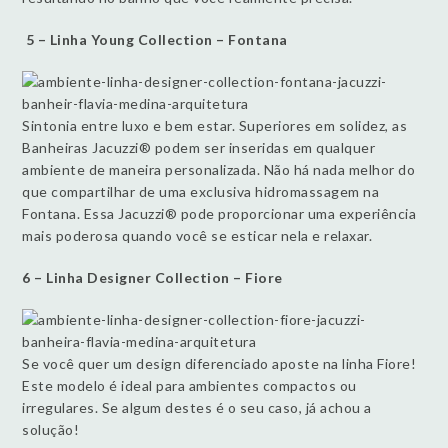
5 – Linha Young Collection – Fontana
Sintonia entre luxo e bem estar. Superiores em solidez, as
Banheiras Jacuzzi® podem ser inseridas em qualquer
ambiente de maneira personalizada. Não há nada melhor do
que compartilhar de uma exclusiva hidromassagem na
Fontana. Essa Jacuzzi® pode proporcionar uma experiência
mais poderosa quando você se esticar nela e relaxar.
6 – Linha Designer Collection – Fiore
Se você quer um design diferenciado aposte na linha Fiore!
Este modelo é ideal para ambientes compactos ou
irregulares. Se algum destes é o seu caso, já achou a
solução!