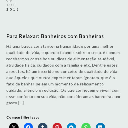
08
JUL
2016
Para Relaxar: Banheiros com Banheiras
Há uma busca constante na humanidade por uma melhor
qualidade de vida, e quando falamos sobre o tema, é comum
recebermos conselhos ou dicas de alimentação saudável,
atividade física, cuidados com a família e etc. Dentre estes
aspectos, há um inserido no conceito de qualidade de vida
que àqueles que nunca experimentaram ignoram, que é o
fato de banhar-se em um momento de relaxamento,
cuidado, silêncio e reclusão. Os que conhecem e vivem com
esse conforto em sua vida, não consideram as banheiras um
gasto […]
Compartilhe isso: