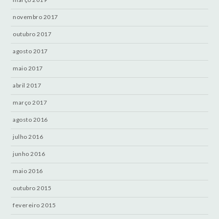
novembro 2017
outubro 2017
agosto 2017
maio 2017
abril 2017
março 2017
agosto 2016
julho 2016
junho 2016
maio 2016
outubro 2015
fevereiro 2015