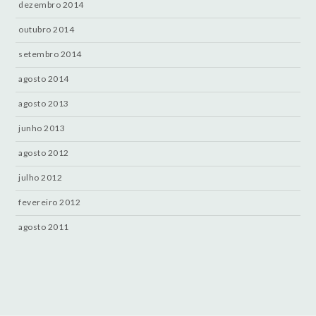
dezembro 2014
outubro 2014
setembro 2014
agosto 2014
agosto 2013
junho 2013
agosto 2012
julho 2012
fevereiro 2012
agosto 2011