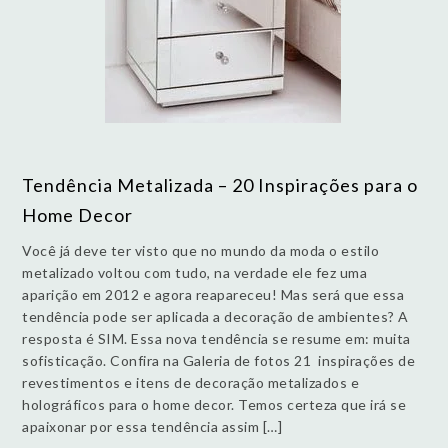
Tendência Metalizada – 20 Inspirações para o
Home Decor
Você já deve ter visto que no mundo da moda o estilo
metalizado voltou com tudo, na verdade ele fez uma
aparição em 2012 e agora reapareceu! Mas será que essa
tendência pode ser aplicada a decoração de ambientes? A
resposta é SIM. Essa nova tendência se resume em: muita
sofisticação. Confira na Galeria de fotos 21 inspirações de
revestimentos e itens de decoração metalizados e
holográficos para o home decor. Temos certeza que irá se
apaixonar por essa tendência assim […]