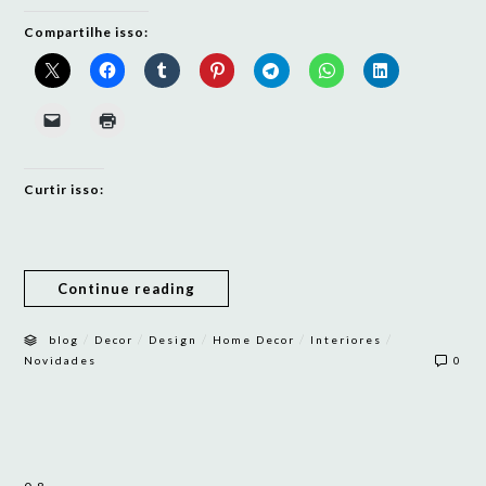
Compartilhe isso:
Curtir isso:
Continue reading
/
/
/
/
/
blog
Decor
Design
Home Decor
Interiores
Novidades
0