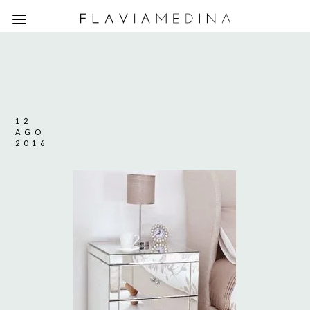
12
AGO
2016