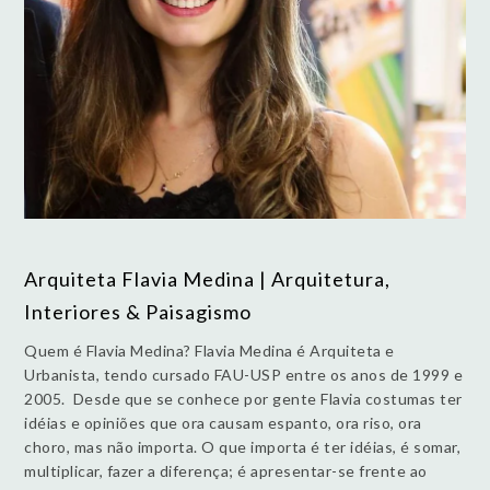
Arquiteta Flavia Medina | Arquitetura,
Interiores & Paisagismo
Quem é Flavia Medina? Flavia Medina é Arquiteta e
Urbanista, tendo cursado FAU-USP entre os anos de 1999 e
2005. Desde que se conhece por gente Flavia costumas ter
idéias e opiniões que ora causam espanto, ora riso, ora
choro, mas não importa. O que importa é ter idéias, é somar,
multiplicar, fazer a diferença; é apresentar-se frente ao