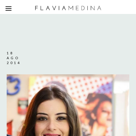
18
AGO
2014