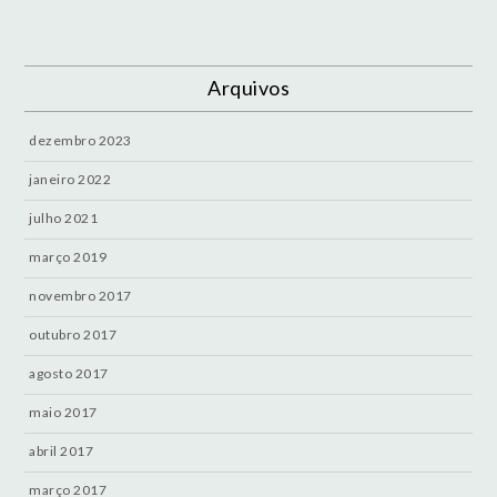
Arquivos
dezembro 2023
janeiro 2022
julho 2021
março 2019
novembro 2017
outubro 2017
agosto 2017
maio 2017
abril 2017
março 2017