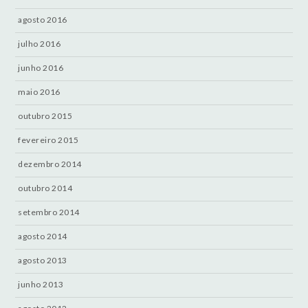
agosto 2016
julho 2016
junho 2016
maio 2016
outubro 2015
fevereiro 2015
dezembro 2014
outubro 2014
setembro 2014
agosto 2014
agosto 2013
junho 2013