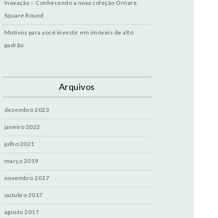
Inovação – Conhecendo a nova coleção Ornare
Square Round
Motivos para você investir em imóveis de alto
padrão
Arquivos
dezembro 2023
janeiro 2022
julho 2021
março 2019
novembro 2017
outubro 2017
agosto 2017