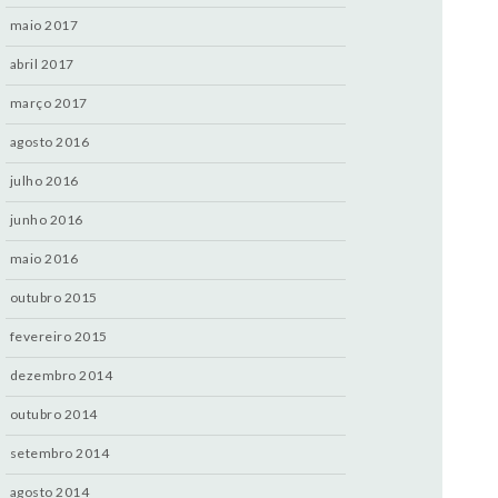
maio 2017
abril 2017
março 2017
agosto 2016
julho 2016
junho 2016
maio 2016
outubro 2015
fevereiro 2015
dezembro 2014
outubro 2014
setembro 2014
agosto 2014