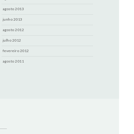
agosto 2013
junho 2013
agosto 2012
julho 2012
fevereiro 2012
agosto 2011