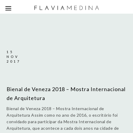
15
NOV
2017
Bienal de Veneza 2018 – Mostra Internacional
de Arquitetura
Bienal de Veneza 2018 – Mostra Internacional de
Arquitetura Assim como no ano de 2016, o escritório foi
convidado para participar da Mostra Internacional de
Arquitetura, que acontece a cada dois anos na cidade de