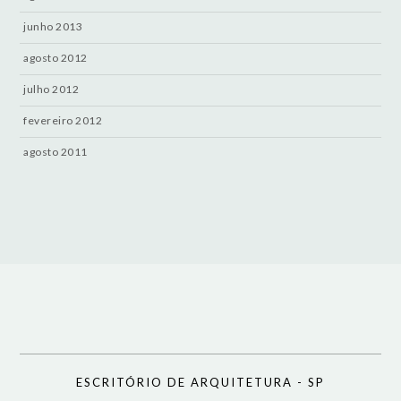
junho 2013
agosto 2012
julho 2012
fevereiro 2012
agosto 2011
ESCRITÓRIO DE ARQUITETURA - SP