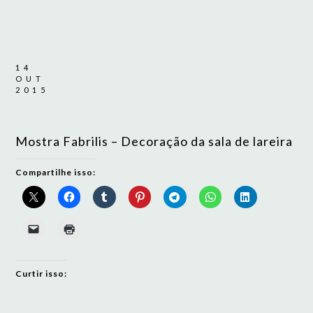
14
OUT
2015
Mostra Fabrilis – Decoração da sala de lareira
Compartilhe isso:
Curtir isso: