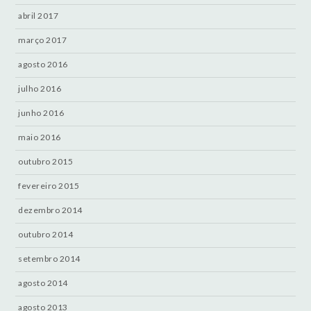
abril 2017
março 2017
agosto 2016
julho 2016
junho 2016
maio 2016
outubro 2015
fevereiro 2015
dezembro 2014
outubro 2014
setembro 2014
agosto 2014
agosto 2013