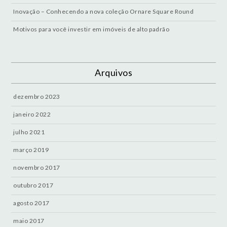
Inovação – Conhecendo a nova coleção Ornare Square Round
Motivos para você investir em imóveis de alto padrão
Arquivos
dezembro 2023
janeiro 2022
julho 2021
março 2019
novembro 2017
outubro 2017
agosto 2017
maio 2017