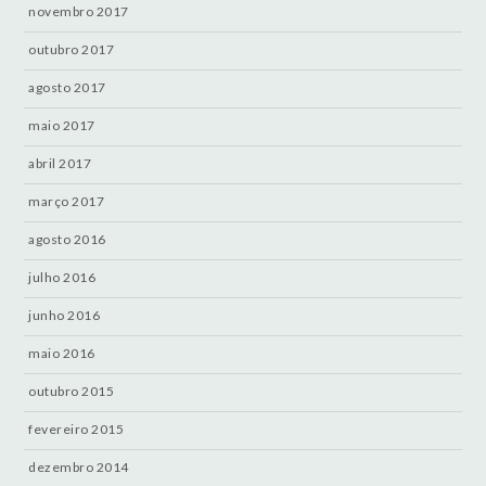
novembro 2017
outubro 2017
agosto 2017
maio 2017
abril 2017
março 2017
agosto 2016
julho 2016
junho 2016
maio 2016
outubro 2015
fevereiro 2015
dezembro 2014