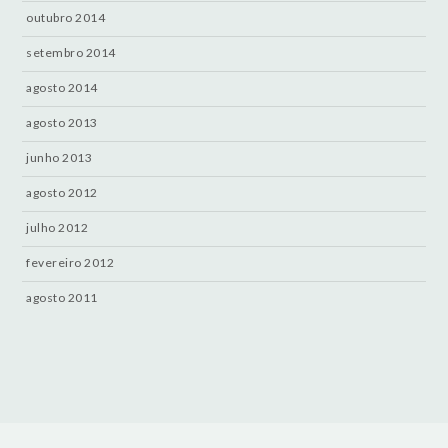
outubro 2014
setembro 2014
agosto 2014
agosto 2013
junho 2013
agosto 2012
julho 2012
fevereiro 2012
agosto 2011