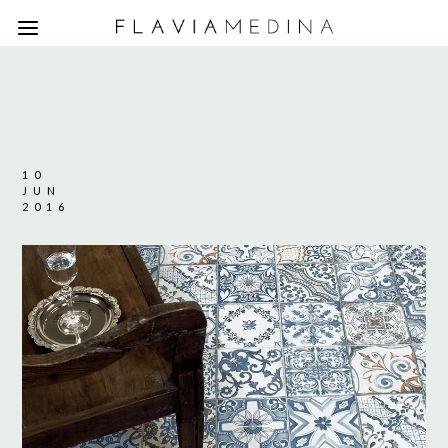
10
JUN
2016