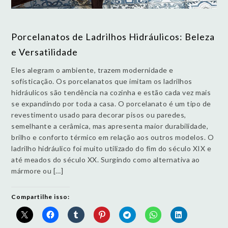
Porcelanatos de Ladrilhos Hidráulicos: Beleza
e Versatilidade
Eles alegram o ambiente, trazem modernidade e
sofisticação. Os porcelanatos que imitam os ladrilhos
hidráulicos são tendência na cozinha e estão cada vez mais
se expandindo por toda a casa. O porcelanato é um tipo de
revestimento usado para decorar pisos ou paredes,
semelhante a cerâmica, mas apresenta maior durabilidade,
brilho e conforto térmico em relação aos outros modelos. O
ladrilho hidráulico foi muito utilizado do fim do século XIX e
até meados do século XX. Surgindo como alternativa ao
mármore ou […]
Compartilhe isso: