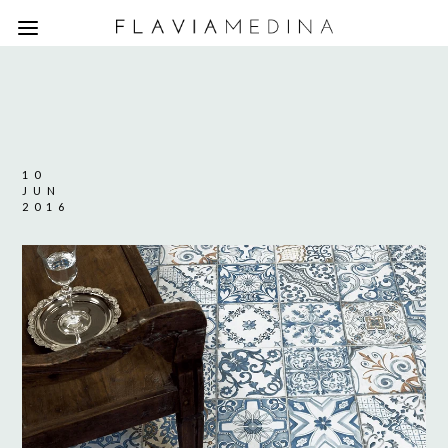
10
JUN
2016