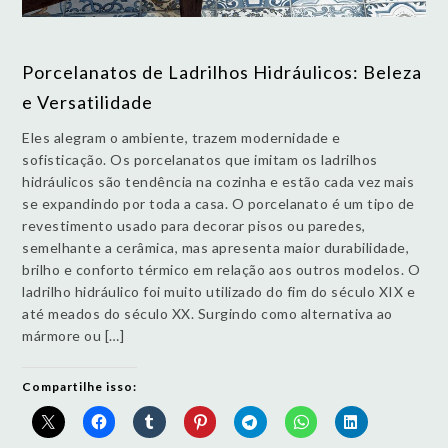
Porcelanatos de Ladrilhos Hidráulicos: Beleza
e Versatilidade
Eles alegram o ambiente, trazem modernidade e
sofisticação. Os porcelanatos que imitam os ladrilhos
hidráulicos são tendência na cozinha e estão cada vez mais
se expandindo por toda a casa. O porcelanato é um tipo de
revestimento usado para decorar pisos ou paredes,
semelhante a cerâmica, mas apresenta maior durabilidade,
brilho e conforto térmico em relação aos outros modelos. O
ladrilho hidráulico foi muito utilizado do fim do século XIX e
até meados do século XX. Surgindo como alternativa ao
mármore ou […]
Compartilhe isso: