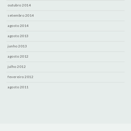
outubro 2014
setembro 2014
agosto 2014
agosto 2013
junho 2013
agosto 2012
julho 2012
fevereiro 2012
agosto 2011