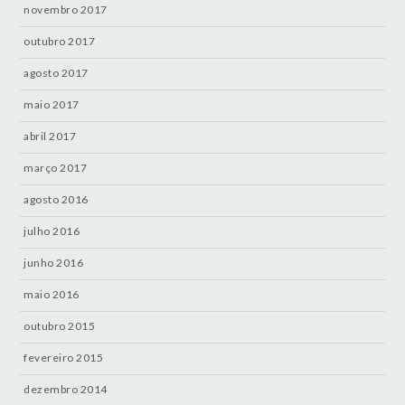
novembro 2017
outubro 2017
agosto 2017
maio 2017
abril 2017
março 2017
agosto 2016
julho 2016
junho 2016
maio 2016
outubro 2015
fevereiro 2015
dezembro 2014