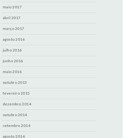
maio 2017
abril 2017
março 2017
agosto 2016
julho 2016
junho 2016
maio 2016
outubro 2015
fevereiro 2015
dezembro 2014
outubro 2014
setembro 2014
agosto 2014