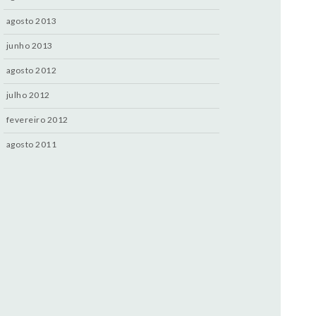
agosto 2013
junho 2013
agosto 2012
julho 2012
fevereiro 2012
agosto 2011