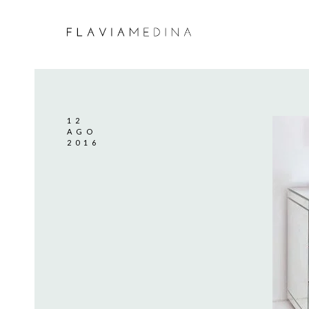
12
AGO
2016