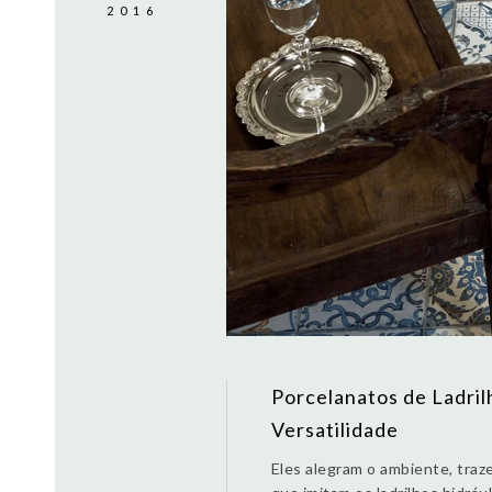
2016
Porcelanatos de Ladril
Versatilidade
Eles alegram o ambiente, tra