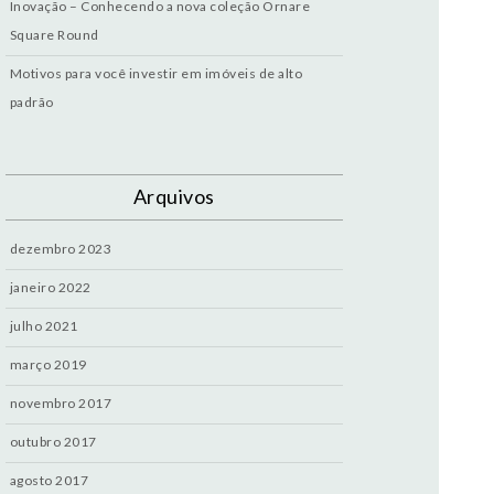
Inovação – Conhecendo a nova coleção Ornare
Square Round
Motivos para você investir em imóveis de alto
padrão
Arquivos
dezembro 2023
janeiro 2022
julho 2021
março 2019
novembro 2017
outubro 2017
agosto 2017