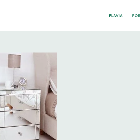
FLAVIA
PO