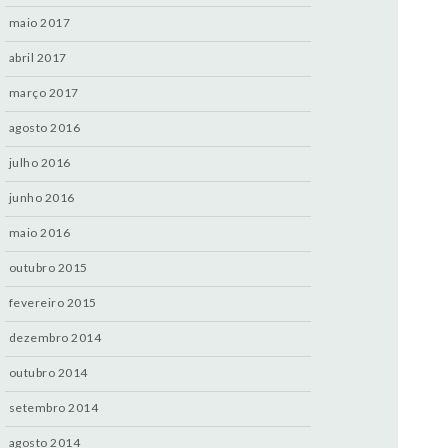
maio 2017
abril 2017
março 2017
agosto 2016
julho 2016
junho 2016
maio 2016
outubro 2015
fevereiro 2015
dezembro 2014
outubro 2014
setembro 2014
agosto 2014