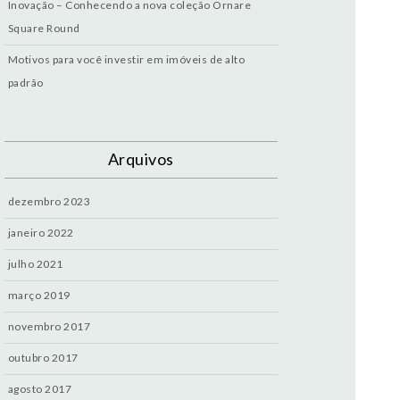
Inovação – Conhecendo a nova coleção Ornare
Square Round
Motivos para você investir em imóveis de alto
padrão
Arquivos
dezembro 2023
janeiro 2022
julho 2021
março 2019
novembro 2017
outubro 2017
agosto 2017