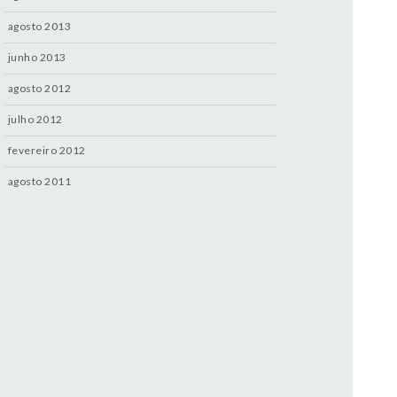
agosto 2013
junho 2013
agosto 2012
julho 2012
fevereiro 2012
agosto 2011