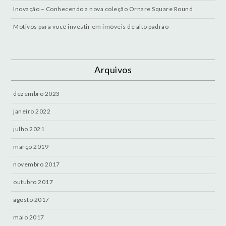
Inovação – Conhecendo a nova coleção Ornare Square Round
Motivos para você investir em imóveis de alto padrão
Arquivos
dezembro 2023
janeiro 2022
julho 2021
março 2019
novembro 2017
outubro 2017
agosto 2017
maio 2017