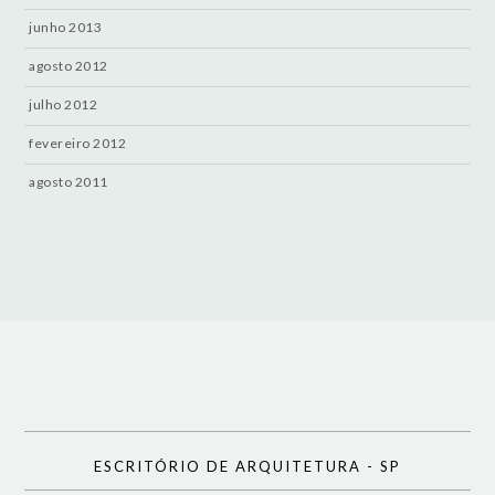
junho 2013
agosto 2012
julho 2012
fevereiro 2012
agosto 2011
ESCRITÓRIO DE ARQUITETURA - SP