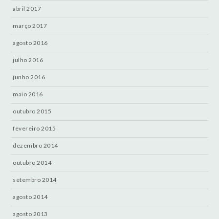
abril 2017
março 2017
agosto 2016
julho 2016
junho 2016
maio 2016
outubro 2015
fevereiro 2015
dezembro 2014
outubro 2014
setembro 2014
agosto 2014
agosto 2013