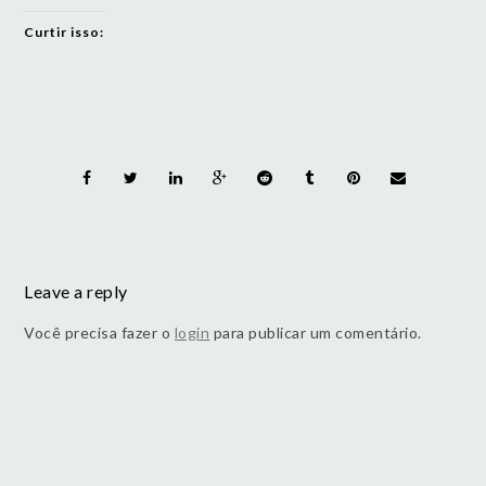
Curtir isso:
Leave a reply
Você precisa fazer o
login
para publicar um comentário.