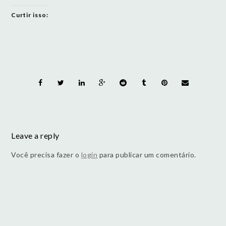
Curtir isso:
Leave a reply
Você precisa fazer o
login
para publicar um comentário.