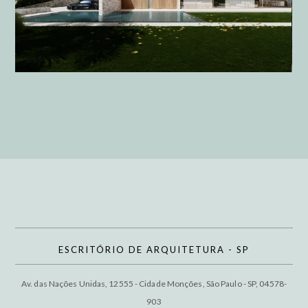
ARQUITETURA
ESCRITÓRIO DE ARQUITETURA - SP
Av. das Nações Unidas, 12555 - Cidade Monções, São Paulo - SP, 04578-
903