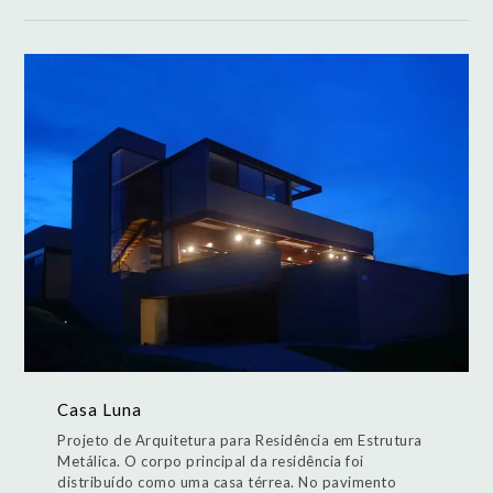
Casa Luna
Projeto de Arquitetura para Residência em Estrutura
Metálica. O corpo principal da residência foi
distribuído como uma casa térrea. No pavimento