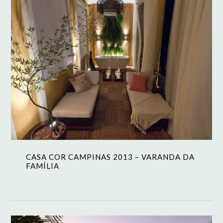
CASA COR CAMPINAS 2013 – VARANDA DA
FAMÍLIA