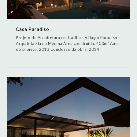
Casa Paradiso
Projeto de Arquitetura em Itatiba - Villagio Paradiso -
Arquiteta Flavia Medina Área construída: 400m² Ano
do projeto: 2013 Conclusão da obra: 2014