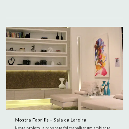
Mostra Fabrilis – Sala da Lareira
Neste projeto, a proposta foi trabalhar um ambiente