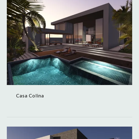
Casa Colina