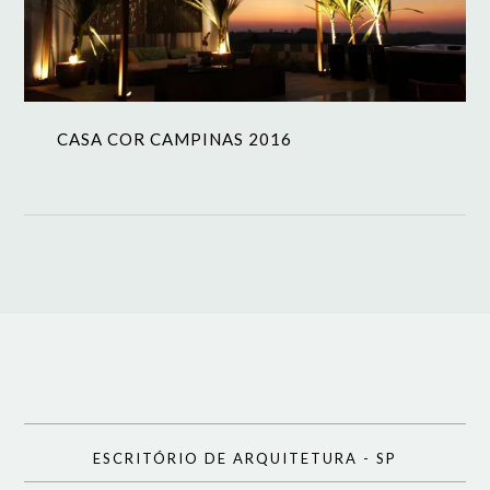
CASA COR CAMPINAS 2016
ESCRITÓRIO DE ARQUITETURA - SP