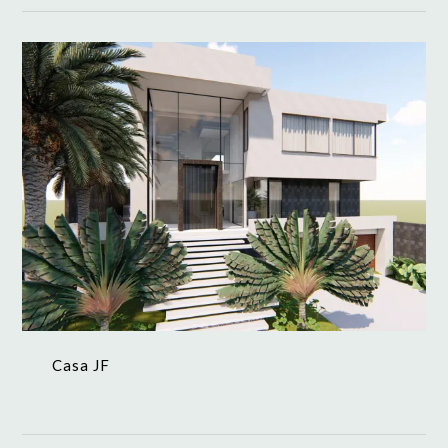
Casa JF