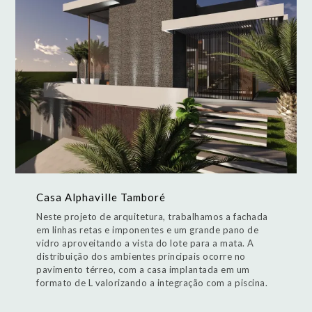
Casa Alphaville Tamboré
Neste projeto de arquitetura, trabalhamos a fachada
em linhas retas e imponentes e um grande pano de
vidro aproveitando a vista do lote para a mata. A
distribuição dos ambientes principais ocorre no
pavimento térreo, com a casa implantada em um
formato de L valorizando a integração com a piscina.