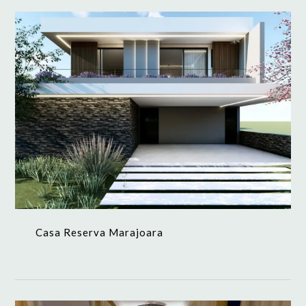
Casa Reserva Marajoara