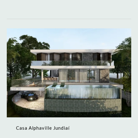
Casa Alphaville Jundiaí