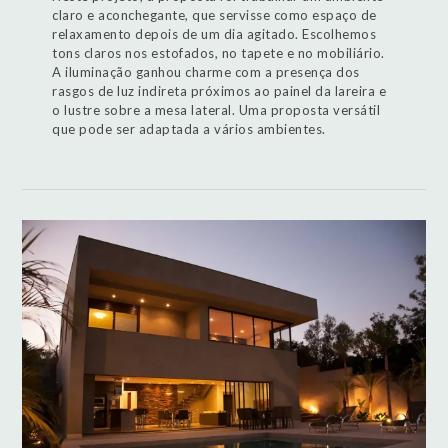
claro e aconchegante, que servisse como espaço de
relaxamento depois de um dia agitado. Escolhemos
tons claros nos estofados, no tapete e no mobiliário.
A iluminação ganhou charme com a presença dos
rasgos de luz indireta próximos ao painel da lareira e
o lustre sobre a mesa lateral. Uma proposta versátil
que pode ser adaptada a vários ambientes.