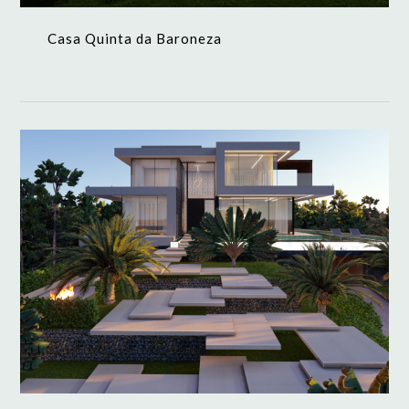
Casa Quinta da Baroneza