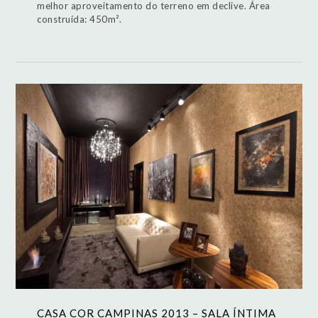
melhor aproveitamento do terreno em declive. Área
construída: 450m².
CASA COR CAMPINAS 2013 – SALA ÍNTIMA