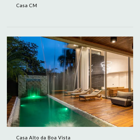
Casa CM
Casa Alto da Boa Vista