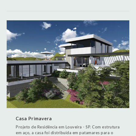
Casa Primavera
Projeto de Residência em Louveira - SP. Com estrutura
em aço, a casa foi distribuída em patamares para o