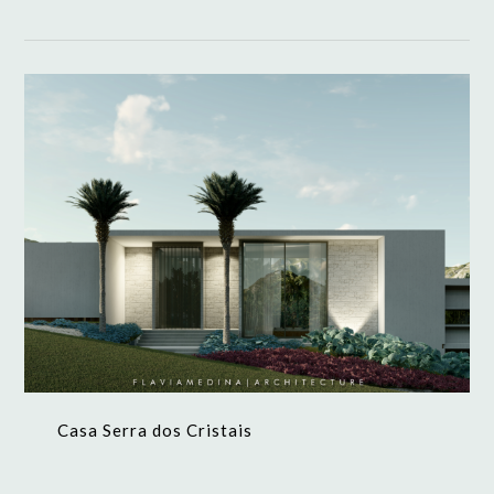
Casa Serra dos Cristais