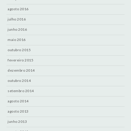
agosto 2016
julho 2016
junho 2016
maio 2016
outubro 2015
fevereiro 2015
dezembro 2014
outubro 2014
setembro 2014
agosto 2014
agosto 2013
junho 2013