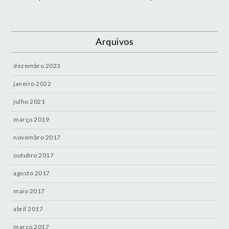
Arquivos
dezembro 2023
janeiro 2022
julho 2021
março 2019
novembro 2017
outubro 2017
agosto 2017
maio 2017
abril 2017
março 2017