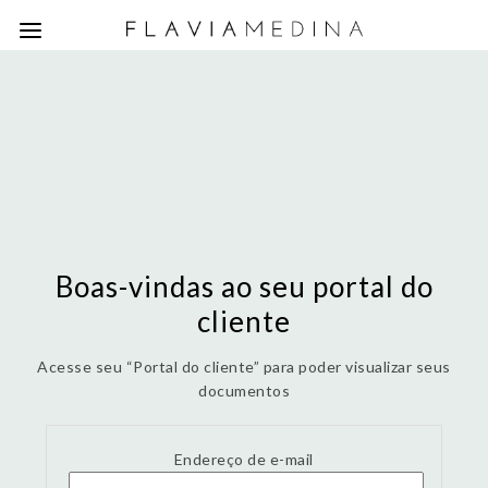
Boas-vindas ao seu portal do
cliente
Acesse seu “Portal do cliente” para poder visualizar seus
documentos
Endereço de e-mail