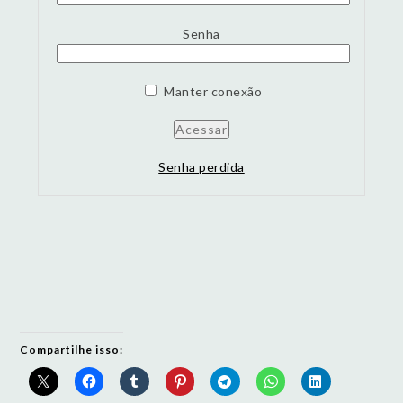
Senha
Manter conexão
Senha perdida
Compartilhe isso: