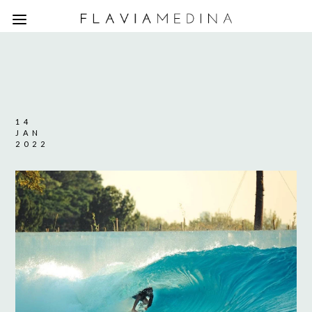
14
JAN
2022