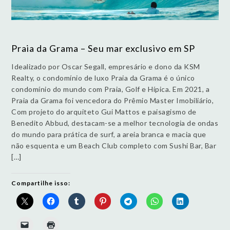
Praia da Grama – Seu mar exclusivo em SP
Idealizado por Oscar Segall, empresário e dono da KSM
Realty, o condomínio de luxo Praia da Grama é o único
condomínio do mundo com Praia, Golf e Hípica. Em 2021, a
Praia da Grama foi vencedora do Prêmio Master Imobiliário,
Com projeto do arquiteto Gui Mattos e paisagismo de
Benedito Abbud, destacam-se a melhor tecnologia de ondas
do mundo para prática de surf, a areia branca e macia que
não esquenta e um Beach Club completo com Sushi Bar, Bar
[…]
Compartilhe isso: