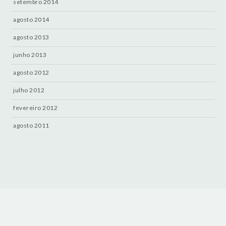
setembro 2014
agosto 2014
agosto 2013
junho 2013
agosto 2012
julho 2012
fevereiro 2012
agosto 2011