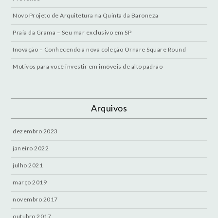
Novo Projeto de Arquitetura na Quinta da Baroneza
Praia da Grama – Seu mar exclusivo em SP
Inovação – Conhecendo a nova coleção Ornare Square Round
Motivos para você investir em imóveis de alto padrão
Arquivos
dezembro 2023
janeiro 2022
julho 2021
março 2019
novembro 2017
outubro 2017