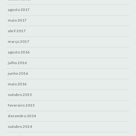
agosto 2017
maio 2017
abril 2017
março 2017
agosto 2016
julho 2016
junho 2016
maio 2016
outubro 2015
fevereiro 2015
dezembro 2014
outubro 2014