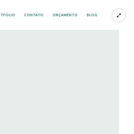
RTFOLIO
CONTATO
ORÇAMENTO
BLOG