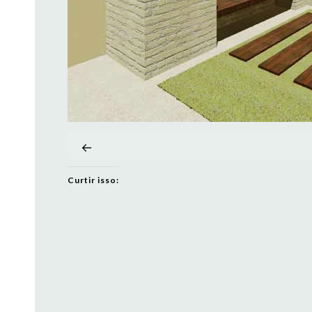
Curtir isso: