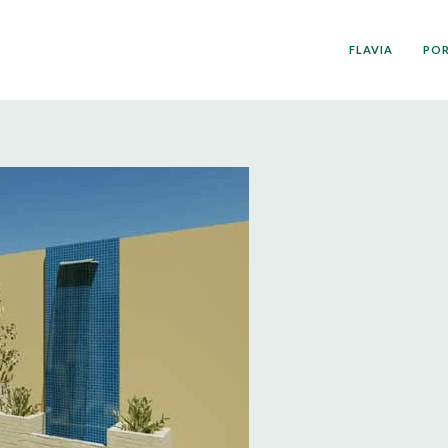
FLAVIA
PO