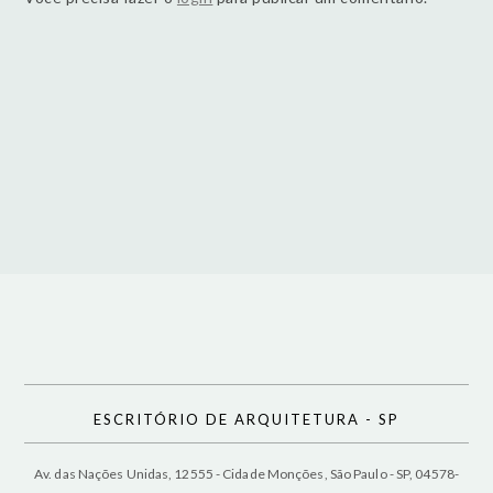
ESCRITÓRIO DE ARQUITETURA - SP
Av. das Nações Unidas, 12555 - Cidade Monções, São Paulo - SP, 04578-