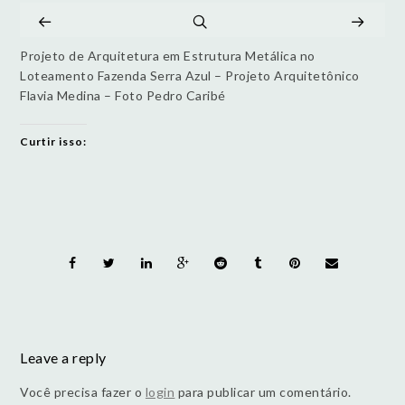
Projeto de Arquitetura em Estrutura Metálica no
Loteamento Fazenda Serra Azul – Projeto Arquitetônico
Flavia Medina – Foto Pedro Caribé
Curtir isso:
Leave a reply
Você precisa fazer o
login
para publicar um comentário.