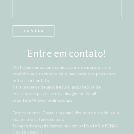
Entre em contato!
Olá! Deixe aqui seus comentários ou perguntas e
também seu endereço de e-mail para que possamos
entrar em contato.
Para projetos de arquitetura, arquitetura de
interiores e projetos de paisagismo: email
arquiteta@flaviamedina.com.br
Fornecedores: Enviar um email dizendo no título o que
sua empresa fornece para
fornecedores@flaviamedina.com.br ENVIAR APENAS
NESTE EMAIL.