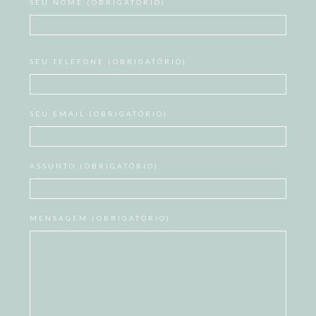
SEU NOME (OBRIGATÓRIO)
SEU TELEFONE (OBRIGATÓRIO)
SEU EMAIL (OBRIGATÓRIO)
ASSUNTO (OBRIGATÓRIO)
MENSAGEM (OBRIGATÓRIO)