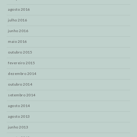
agosto 2016
julho 2016
junho 2016
maio 2016
outubro 2015
fevereiro 2015
dezembro 2014
outubro 2014
setembro 2014
agosto 2014
agosto 2013
junho 2013