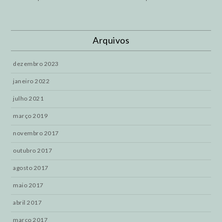
Arquivos
dezembro 2023
janeiro 2022
julho 2021
março 2019
novembro 2017
outubro 2017
agosto 2017
maio 2017
abril 2017
março 2017