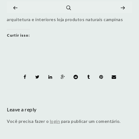
arquitetura e interiores loja produtos naturais campinas
Curtir isso:
Leave a reply
Você precisa fazer o
login
para publicar um comentário.