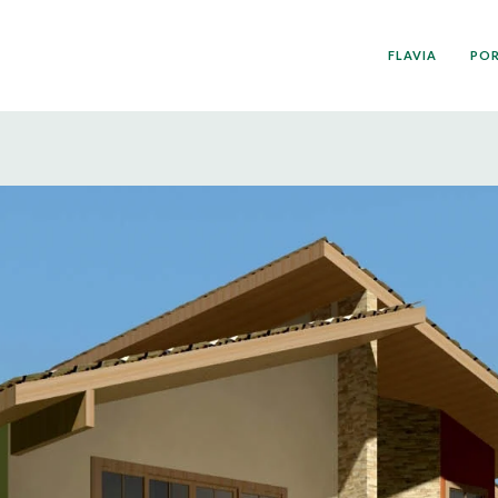
FLAVIA
PO