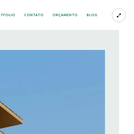
RTFOLIO
CONTATO
ORÇAMENTO
BLOG