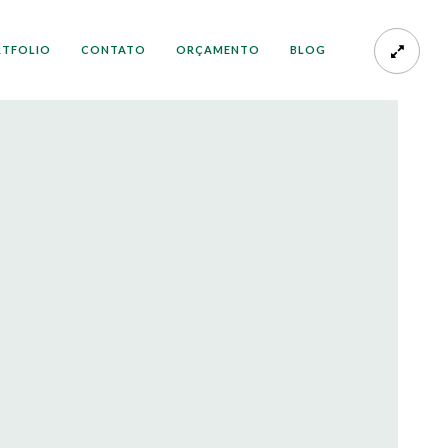
RTFOLIO
CONTATO
ORÇAMENTO
BLOG