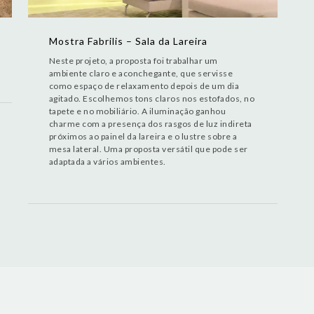
Mostra Fabrilis – Sala da Lareira
Neste projeto, a proposta foi trabalhar um
ambiente claro e aconchegante, que servisse
como espaço de relaxamento depois de um dia
agitado. Escolhemos tons claros nos estofados, no
tapete e no mobiliário. A iluminação ganhou
charme com a presença dos rasgos de luz indireta
próximos ao painel da lareira e o lustre sobre a
mesa lateral. Uma proposta versátil que pode ser
adaptada a vários ambientes.