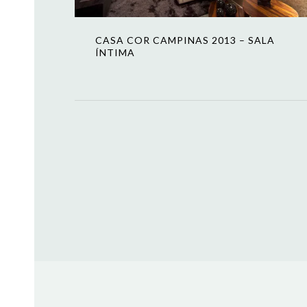
CASA COR CAMPINAS 2013 – SALA
ÍNTIMA